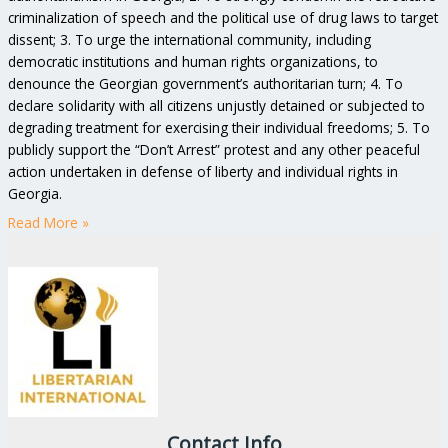
criminalization of speech and the political use of drug laws to target
dissent; 3. To urge the international community, including
democratic institutions and human rights organizations, to
denounce the Georgian government’s authoritarian turn; 4. To
declare solidarity with all citizens unjustly detained or subjected to
degrading treatment for exercising their individual freedoms; 5. To
publicly support the “Don’t Arrest” protest and any other peaceful
action undertaken in defense of liberty and individual rights in
Georgia.
Read More »
Contact Info