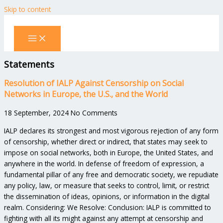
Skip to content
Statements
Resolution of IALP Against Censorship on Social
Networks in Europe, the U.S., and the World
18 September, 2024
No Comments
IALP declares its strongest and most vigorous rejection of any form
of censorship, whether direct or indirect, that states may seek to
impose on social networks, both in Europe, the United States, and
anywhere in the world. In defense of freedom of expression, a
fundamental pillar of any free and democratic society, we repudiate
any policy, law, or measure that seeks to control, limit, or restrict
the dissemination of ideas, opinions, or information in the digital
realm. Considering: We Resolve: Conclusion: IALP is committed to
fighting with all its might against any attempt at censorship and